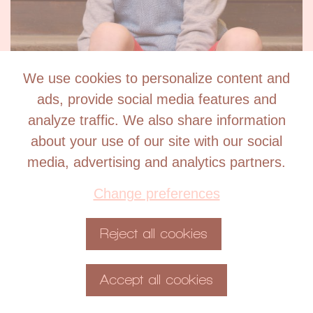
We use cookies to personalize content and
ads, provide social media features and
analyze traffic. We also share information
about your use of our site with our social
media, advertising and analytics partners.
Change preferences
Reject all cookies
Accept all cookies