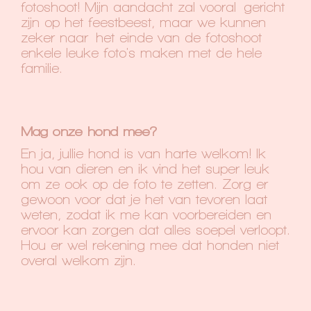
fotoshoot! Mijn aandacht zal vooral gericht
zijn op het feestbeest, maar we kunnen
zeker naar het einde van de fotoshoot
enkele leuke foto's maken met de hele
familie.
Mag onze hond mee?
En ja, jullie hond is van harte welkom! Ik
hou van dieren en ik vind het super leuk
om ze ook op de foto te zetten. Zorg er
gewoon voor dat je het van tevoren laat
weten, zodat ik me kan voorbereiden en
ervoor kan zorgen dat alles soepel verloopt.
Hou er wel rekening mee dat honden niet
overal welkom zijn.