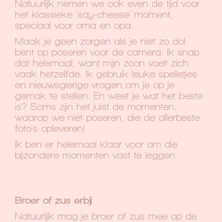
Natuurlijk nemen we ook even de tijd voor
het klassieke 'say-cheese' moment,
speciaal voor oma en opa.
Maak je geen zorgen als je niet zo dol
bent op poseren voor de camera. Ik snap
dat helemaal, want mijn zoon voelt zich
vaak hetzelfde. Ik gebruik leuke spelletjes
en nieuwsgierige vragen om je op je
gemak te stellen. En weet je wat het beste
is? Soms zijn het juist de momenten,
waarop we niet poseren, die de allerbeste
foto's opleveren!
Ik ben er helemaal klaar voor om die
bijzondere momenten vast te leggen.
Broer of zus erbij
Natuurlijk mag je broer of zus mee op de